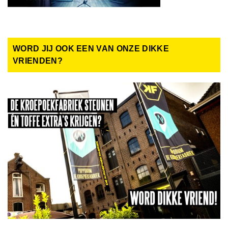
WORD JIJ OOK EEN VAN ONZE DIKKE
VRIENDEN?