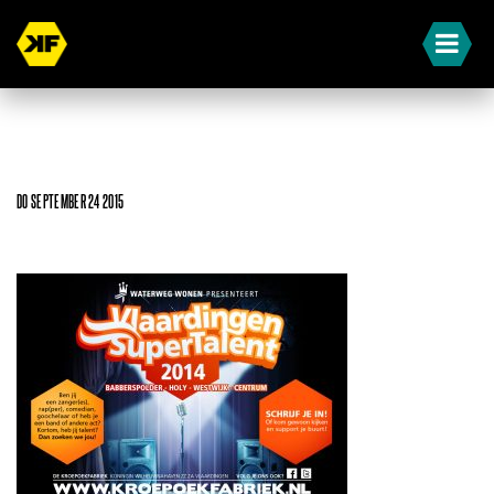
DO SEPTEMBER 24 2015