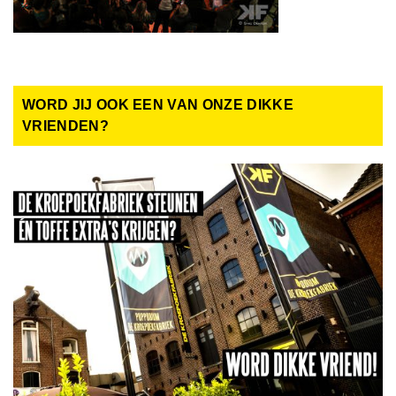
WORD JIJ OOK EEN VAN ONZE DIKKE
VRIENDEN?