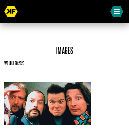
IMAGES
WO JULI 30 2025