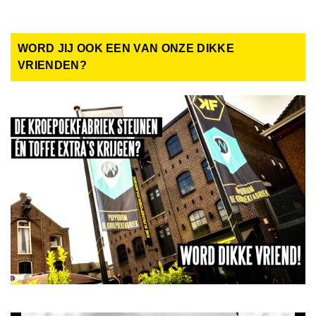
WORD JIJ OOK EEN VAN ONZE DIKKE
VRIENDEN?