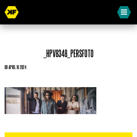
_HPV8348_PERSFOTO
DO APRIL 18 2024