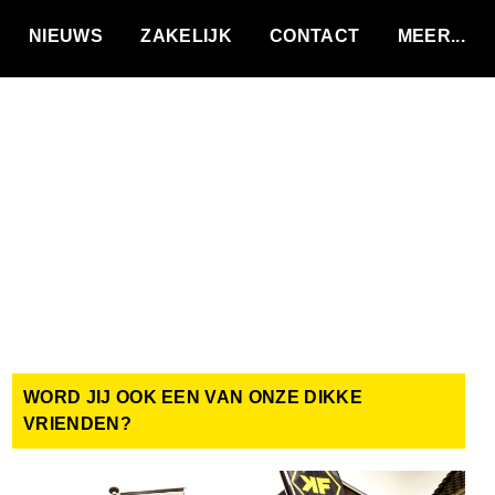
VACATURES
NIEUWS
ZAKELIJK
CONTACT
WORD JIJ OOK EEN VAN ONZE DIKKE
VRIENDEN?