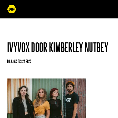
IVYVOX DOOR KIMBERLEY NUTBEY
DO AUGUSTUS 24 2023