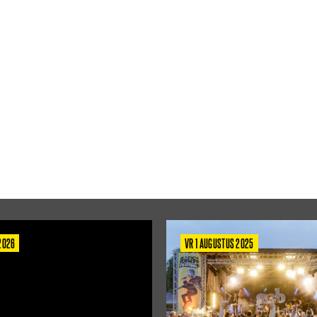
 2026
VR 1 AUGUSTUS 2025