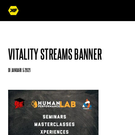
VITALITY STREAMS BANNER
DI JANUARI 5 2021