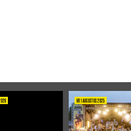
 2026
VR 1 AUGUSTUS 2025