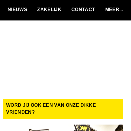
VACATURES
NIEUWS
ZAKELIJK
CONTACT
WORD JIJ OOK EEN VAN ONZE DIKKE
VRIENDEN?