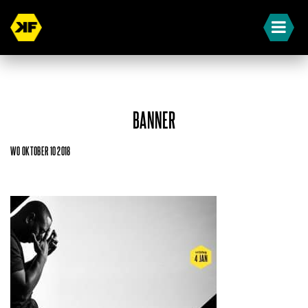
BANNER
WO OKTOBER 10 2018