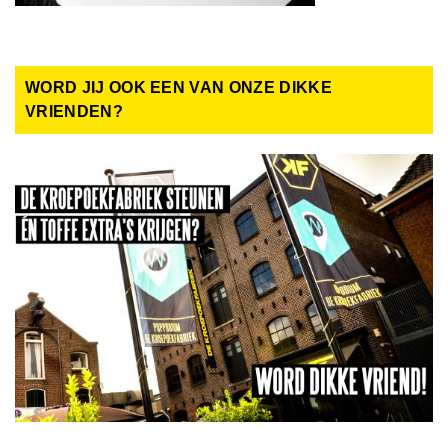
WORD JIJ OOK EEN VAN ONZE DIKKE
VRIENDEN?