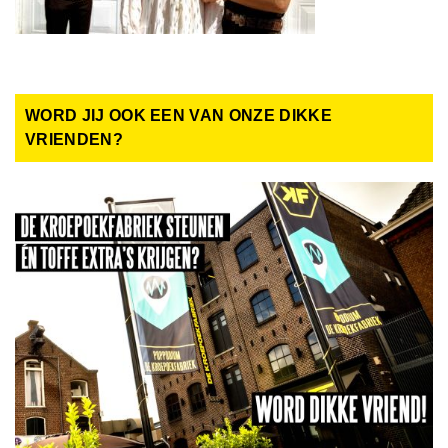
WORD JIJ OOK EEN VAN ONZE DIKKE
VRIENDEN?