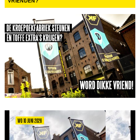
VRIENDEN?
WO 10 JUNI 2026