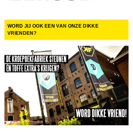
WORD JIJ OOK EEN VAN ONZE DIKKE
VRIENDEN?