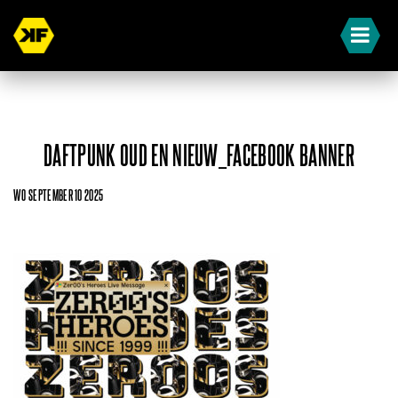
DAFTPUNK OUD EN NIEUW_FACEBOOK BANNER
WO SEPTEMBER 10 2025