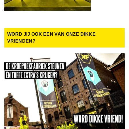
WORD JIJ OOK EEN VAN ONZE DIKKE
VRIENDEN?