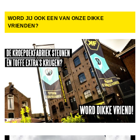
WORD JIJ OOK EEN VAN ONZE DIKKE
VRIENDEN?