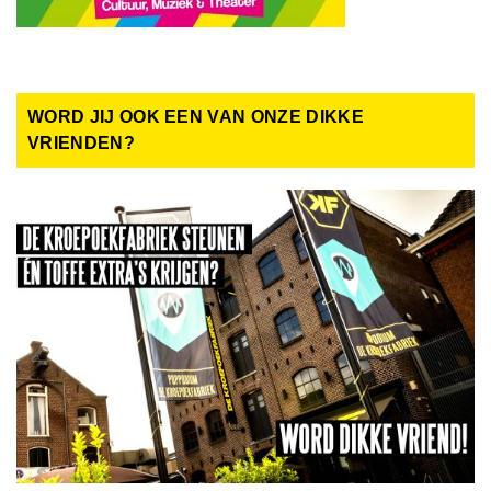
WORD JIJ OOK EEN VAN ONZE DIKKE
VRIENDEN?