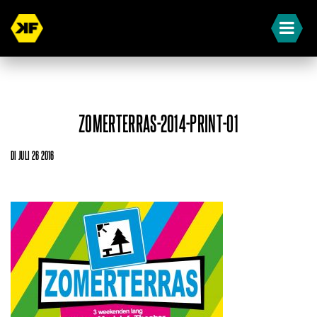
ZOMERTERRAS-2014-PRINT-01
DI JULI 26 2016