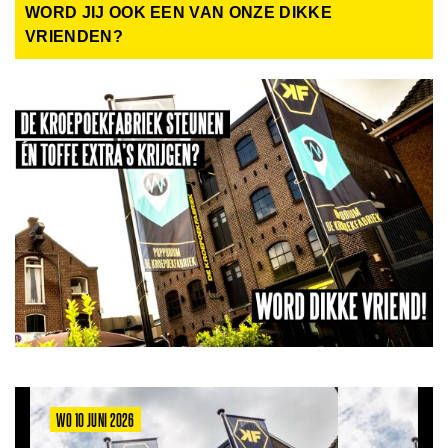
WORD JIJ OOK EEN VAN ONZE DIKKE
VRIENDEN?
WO 10 JUNI 2026