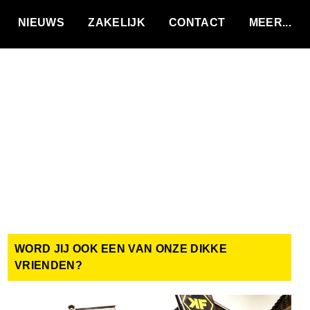
VACATURES
NIEUWS
ZAKELIJK
CONTACT
WORD JIJ OOK EEN VAN ONZE DIKKE
VRIENDEN?