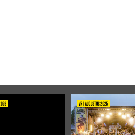
 2026
VR 1 AUGUSTUS 2025