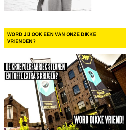
WORD JIJ OOK EEN VAN ONZE DIKKE
VRIENDEN?