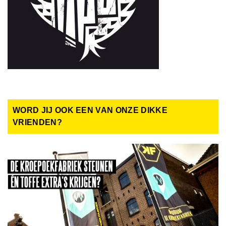
WORD JIJ OOK EEN VAN ONZE DIKKE
VRIENDEN?