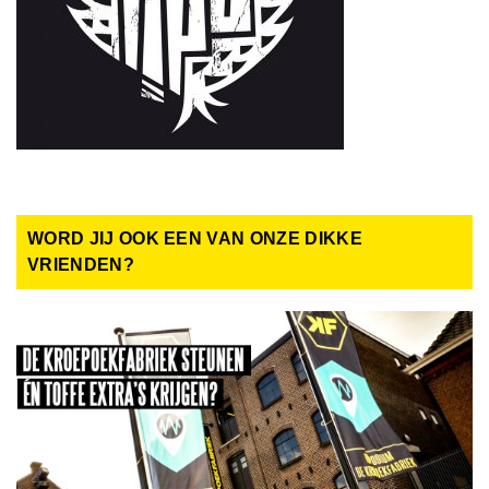
WORD JIJ OOK EEN VAN ONZE DIKKE
VRIENDEN?