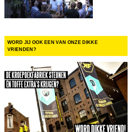
WORD JIJ OOK EEN VAN ONZE DIKKE
VRIENDEN?