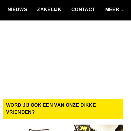
VACATURES
NIEUWS
ZAKELIJK
CONTACT
WORD JIJ OOK EEN VAN ONZE DIKKE
VRIENDEN?