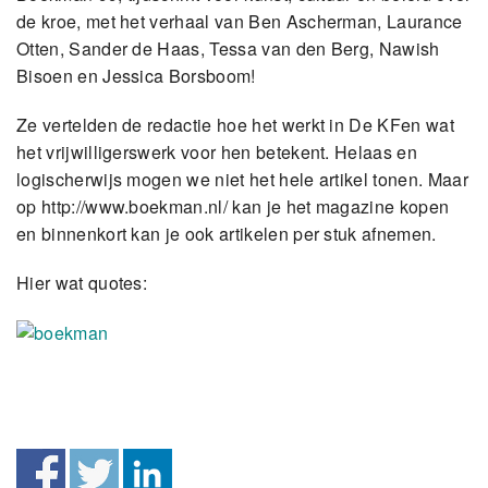
de kroe, met het verhaal van Ben Ascherman, Laurance
Otten, Sander de Haas, Tessa van den Berg, Nawish
Bisoen en Jessica Borsboom!
Ze vertelden de redactie hoe het werkt in De KFen wat
het vrijwilligerswerk voor hen betekent. Helaas en
logischerwijs mogen we niet het hele artikel tonen. Maar
op http://www.boekman.nl/ kan je het magazine kopen
en binnenkort kan je ook artikelen per stuk afnemen.
Hier wat quotes: