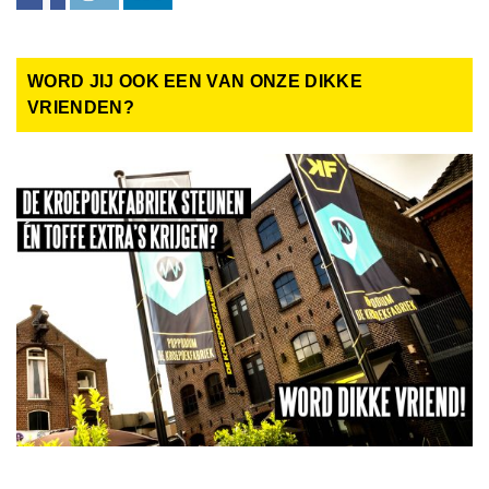
WORD JIJ OOK EEN VAN ONZE DIKKE
VRIENDEN?