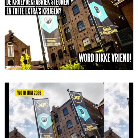
WO 10 JUNI 2026