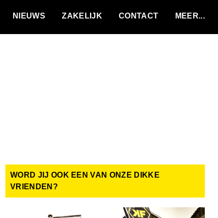
VACATURES
NIEUWS
ZAKELIJK
CONTACT
WORD JIJ OOK EEN VAN ONZE DIKKE
VRIENDEN?