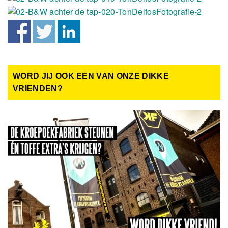
WORD JIJ OOK EEN VAN ONZE DIKKE
VRIENDEN?