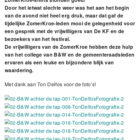
Door het ietwat slechte weer was het aan het begin
van de avond niet heel erg druk, maar dat gaf de
tijdelijke ZomerKroe-leden mooi de gelegenheid voor
een gesprek met de vrijwilligers van De KF en de
bezoekers van het festival.
De vrijwilligers van de ZomerKroe hebben deze hulp
van het college van B&W en de gemeenteraadsleden
ervaren als een leuke en bijzondere blijk van
waardering.
Met dank aan Ton Delfos voor de foto’s!