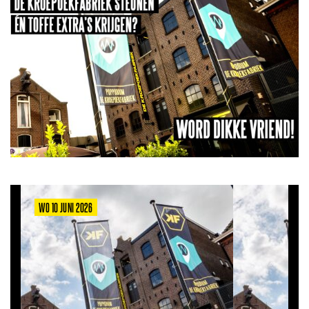
WO 10 JUNI 2026