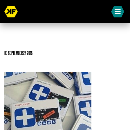
DO SEPTEMBER 24 2015