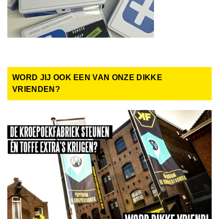
WORD JIJ OOK EEN VAN ONZE DIKKE
VRIENDEN?