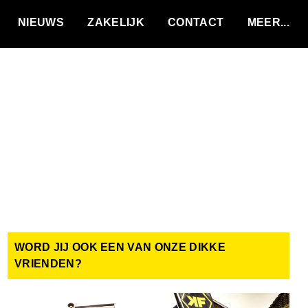
VACATURES
NIEUWS
ZAKELIJK
CONTACT
WORD JIJ OOK EEN VAN ONZE DIKKE
VRIENDEN?