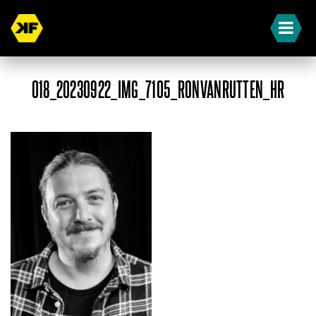
018_20230922_IMG_7105_RONVANRUTTEN_HR