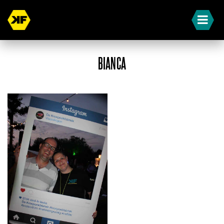
BIANCA