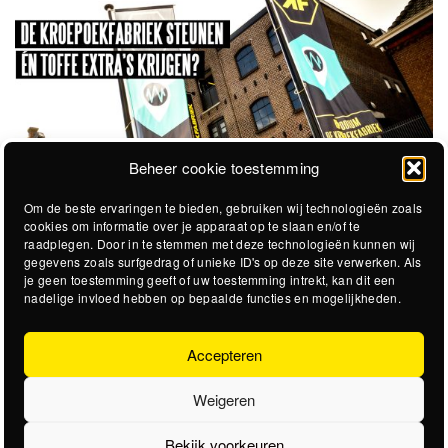
Beheer cookie toestemming
Om de beste ervaringen te bieden, gebruiken wij technologieën zoals
cookies om informatie over je apparaat op te slaan en/of te
raadplegen. Door in te stemmen met deze technologieën kunnen wij
gegevens zoals surfgedrag of unieke ID's op deze site verwerken. Als
je geen toestemming geeft of uw toestemming intrekt, kan dit een
nadelige invloed hebben op bepaalde functies en mogelijkheden.
Accepteren
Weigeren
Bekijk voorkeuren