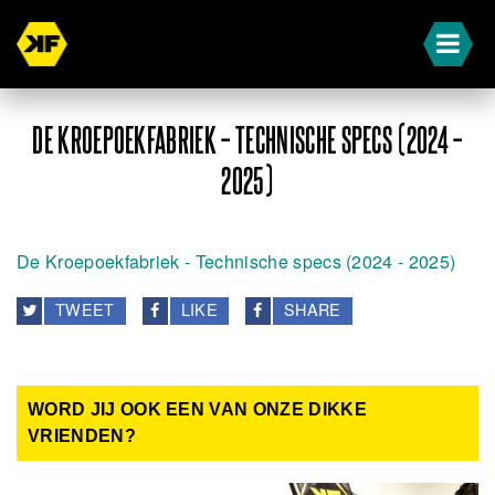
DE KROEPOEKFABRIEK – TECHNISCHE SPECS (2024 –
2025)
De Kroepoekfabriek - Technische specs (2024 - 2025)
TWEET
LIKE
SHARE
WORD JIJ OOK EEN VAN ONZE DIKKE
VRIENDEN?