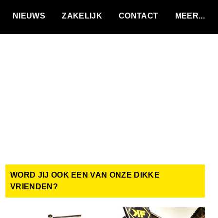
VACATURES
NIEUWS
ZAKELIJK
CONTACT
WORD JIJ OOK EEN VAN ONZE DIKKE
VRIENDEN?