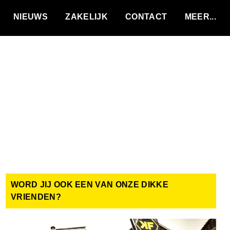
VACATURES
NIEUWS
ZAKELIJK
CONTACT
WORD JIJ OOK EEN VAN ONZE DIKKE
VRIENDEN?