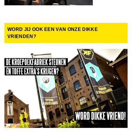
WORD JIJ OOK EEN VAN ONZE DIKKE
VRIENDEN?