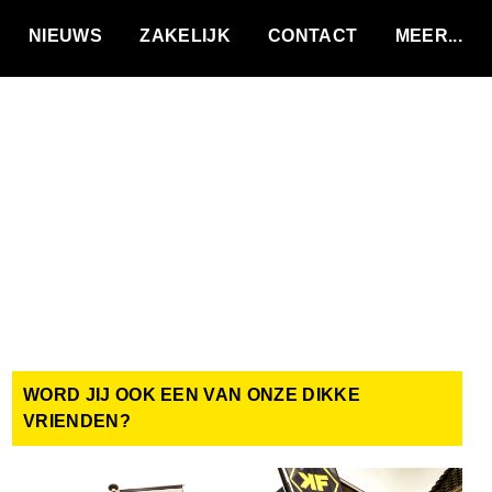
VACATURES
NIEUWS
ZAKELIJK
CONTACT
WORD JIJ OOK EEN VAN ONZE DIKKE
VRIENDEN?