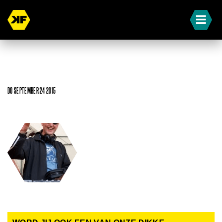
DO SEPTEMBER 24 2015