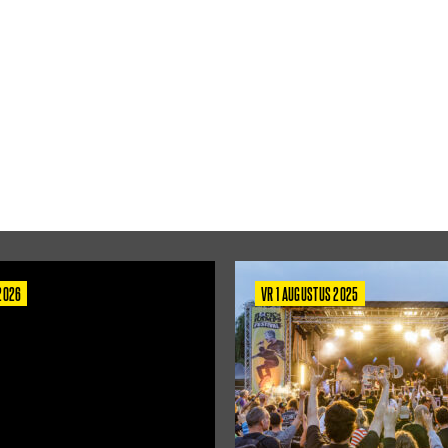
 2026
VR 1 AUGUSTUS 2025