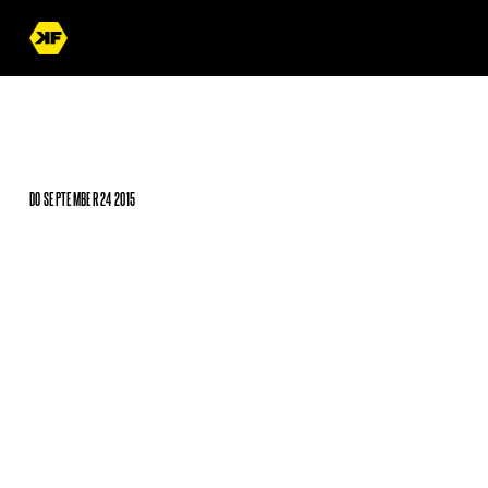
DO SEPTEMBER 24 2015