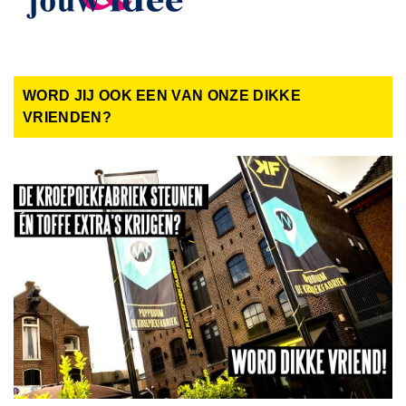
WORD JIJ OOK EEN VAN ONZE DIKKE
VRIENDEN?