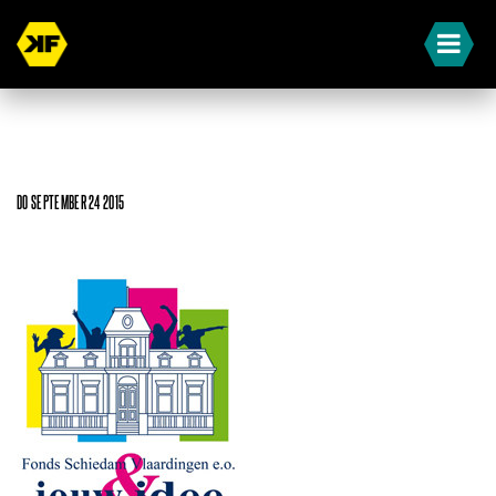
DO SEPTEMBER 24 2015