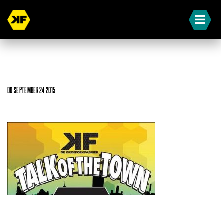
DO SEPTEMBER 24 2015