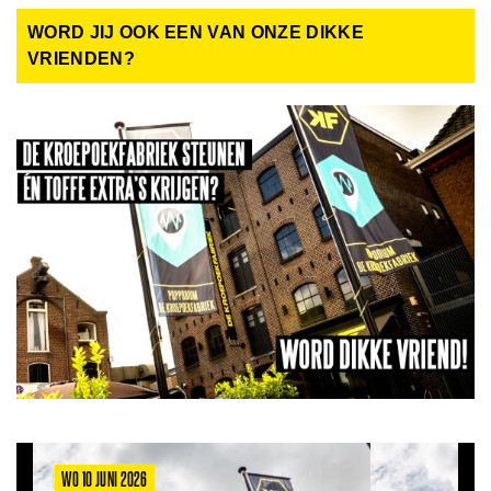
WORD JIJ OOK EEN VAN ONZE DIKKE
VRIENDEN?
WO 10 JUNI 2026