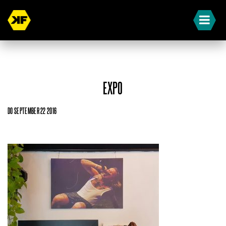
EXPO
DO SEPTEMBER 22 2016