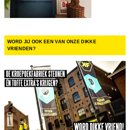
WORD JIJ OOK EEN VAN ONZE DIKKE
VRIENDEN?