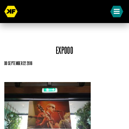
EXPOOO
DO SEPTEMBER 22 2016