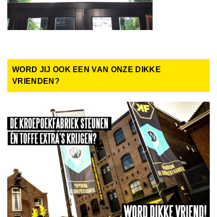
WORD JIJ OOK EEN VAN ONZE DIKKE
VRIENDEN?