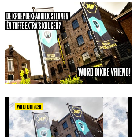
WO 10 JUNI 2026