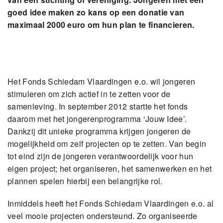
goed idee maken zo kans op een donatie van
maximaal 2000 euro om hun plan te financieren.
Het Fonds Schiedam Vlaardingen e.o. wil jongeren
stimuleren om zich actief in te zetten voor de
samenleving. In september 2012 startte het fonds
daarom met het jongerenprogramma ‘Jouw Idee’.
Dankzij dit unieke programma krijgen jongeren de
mogelijkheid om zelf projecten op te zetten. Van begin
tot eind zijn de jongeren verantwoordelijk voor hun
eigen project; het organiseren, het samenwerken en het
plannen spelen hierbij een belangrijke rol.
Inmiddels heeft het Fonds Schiedam Vlaardingen e.o. al
veel mooie projecten ondersteund. Zo organiseerde