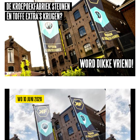
WO 10 JUNI 2026