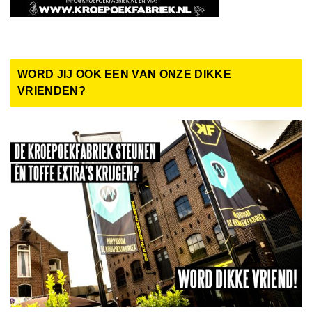
WORD JIJ OOK EEN VAN ONZE DIKKE
VRIENDEN?