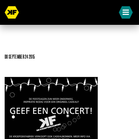
DO SEPTEMBER 24 2015