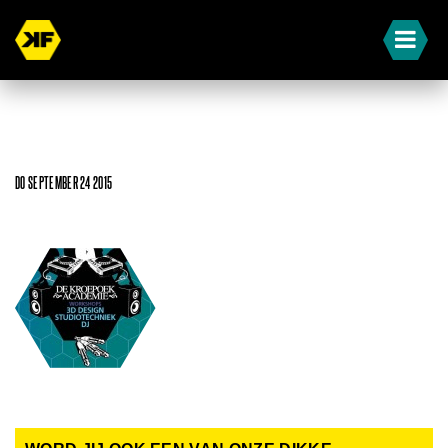
DO SEPTEMBER 24 2015