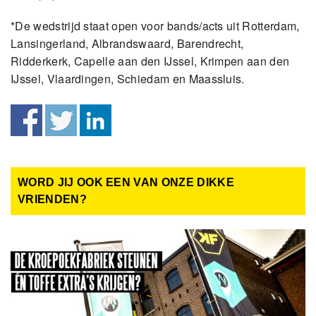
*De wedstrijd staat open voor bands/acts uit Rotterdam,
Lansingerland, Albrandswaard, Barendrecht,
Ridderkerk, Capelle aan den IJssel, Krimpen aan den
IJssel, Vlaardingen, Schiedam en Maassluis.
WORD JIJ OOK EEN VAN ONZE DIKKE
VRIENDEN?