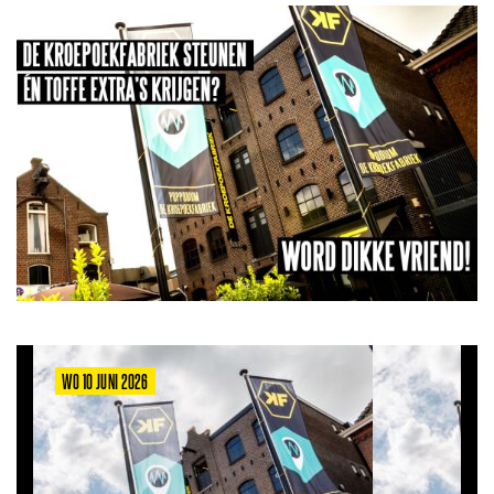
WO 10 JUNI 2026