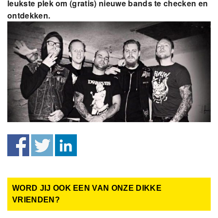
leukste plek om (gratis) nieuwe bands te checken en
ontdekken.
WORD JIJ OOK EEN VAN ONZE DIKKE
VRIENDEN?