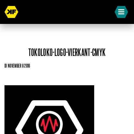
TOKOLOKO-LOGO-VIERKANT-CMYK
DI NOVEMBER 8 2016