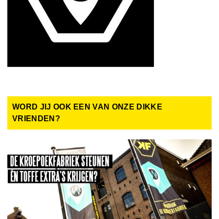
WORD JIJ OOK EEN VAN ONZE DIKKE
VRIENDEN?