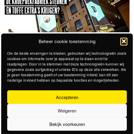
Beheer cookie toestemming
Om de beste ervaringen te bieden, gebruiken wij technologieën zoals
cookies om informatie over je apparaat op te slaan en/of te
raadplegen. Door in te stemmen met deze technologieën kunnen wij
gegevens zoals surfgedrag of unieke ID's op deze site verwerken. Als
je geen toestemming geeft of uw toestemming intrekt, kan dit een
nadelige invloed hebben op bepaalde functies en mogelijkheden.
Accepteren
Weigeren
Bekijk voorkeuren