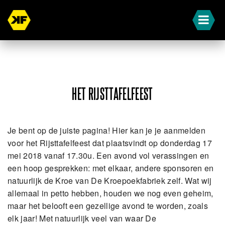
HET RIJSTTAFELFEEST
Je bent op de juiste pagina! Hier kan je je aanmelden
voor het Rijsttafelfeest dat plaatsvindt op donderdag 17
mei 2018 vanaf 17.30u.
Een avond vol verassingen en
een hoop gesprekken: met elkaar, andere sponsoren en
natuurlijk de Kroe van De Kroepoekfabriek zelf.
Wat wij
allemaal in petto hebben, houden we nog even geheim,
maar het belooft een gezellige avond te worden, zoals
elk jaar! Met natuurlijk veel van waar De