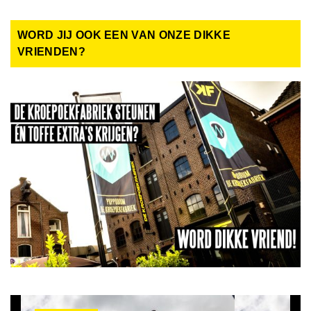
WORD JIJ OOK EEN VAN ONZE DIKKE
VRIENDEN?