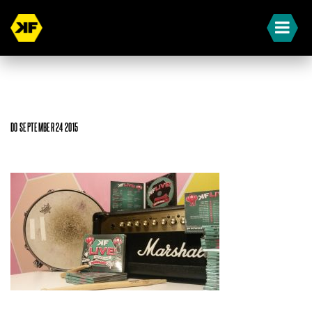
DO SEPTEMBER 24 2015