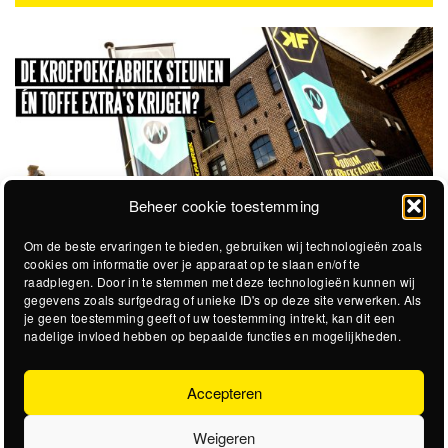
Beheer cookie toestemming
Om de beste ervaringen te bieden, gebruiken wij technologieën zoals
cookies om informatie over je apparaat op te slaan en/of te
raadplegen. Door in te stemmen met deze technologieën kunnen wij
gegevens zoals surfgedrag of unieke ID's op deze site verwerken. Als
je geen toestemming geeft of uw toestemming intrekt, kan dit een
nadelige invloed hebben op bepaalde functies en mogelijkheden.
Accepteren
Weigeren